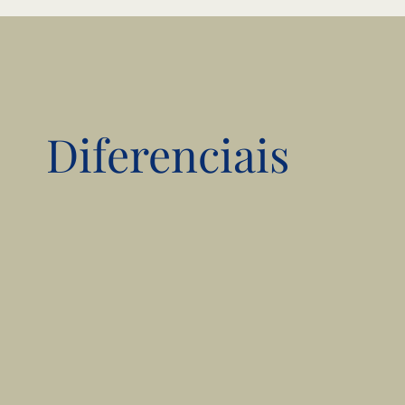
Diferenciais