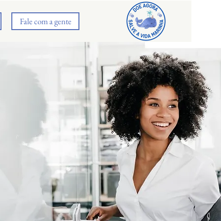
Fale com a gente