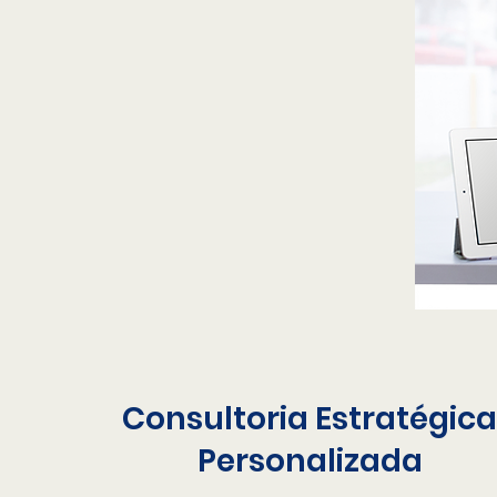
Consultoria Estratégica
Personalizada