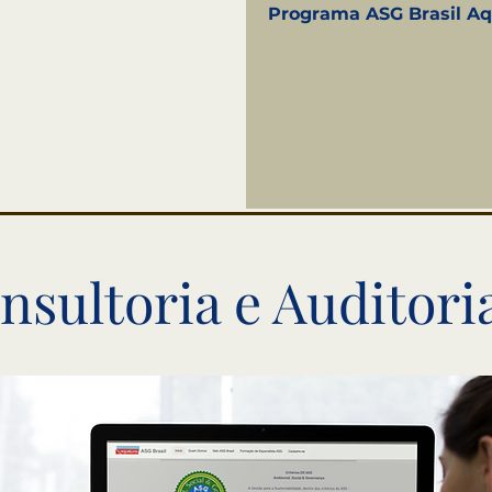
Programa ASG Brasil Aq
nsultoria e Auditori