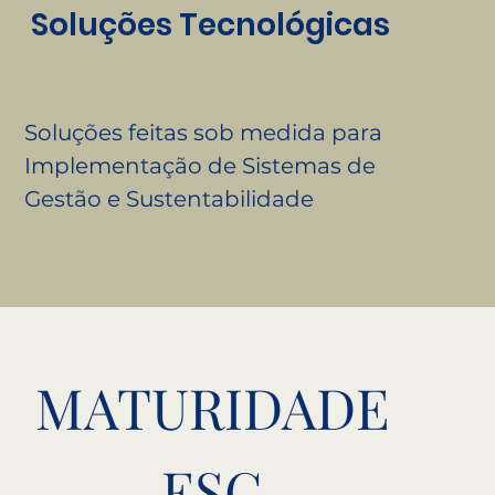
Soluções Tecnológicas
Soluções feitas sob medida para
Implementação de Sistemas de
Gestão e Sustentabilidade
MATURIDADE
ESG