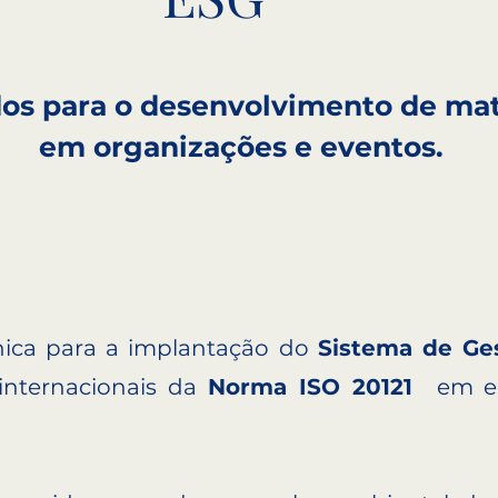
ados para o desenvolvimento de 
em organizações e eventos.
nica para a implantação do
Sistema de Ges
internacionais da
Norma ISO 20121
em e