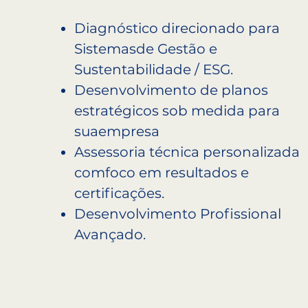
Diagnóstico direcionado para
Sistemasde Gestão e
Sustentabilidade / ESG.
Desenvolvimento de planos
estratégicos sob medida para
suaempresa
Assessoria técnica personalizada
comfoco em resultados e
certificações.
Desenvolvimento Profissional
Avançado.