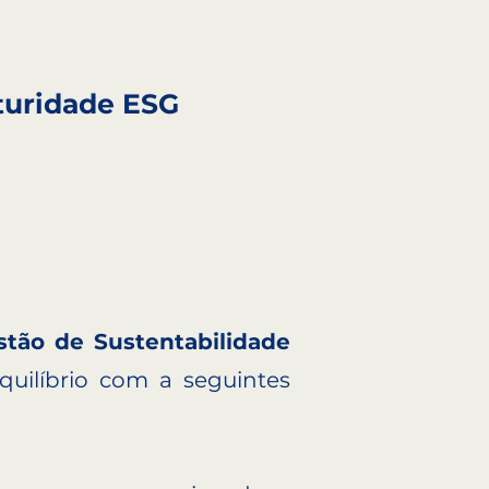
maturidade ESG
tão de Sustentabilidade
quilíbrio com a seguintes