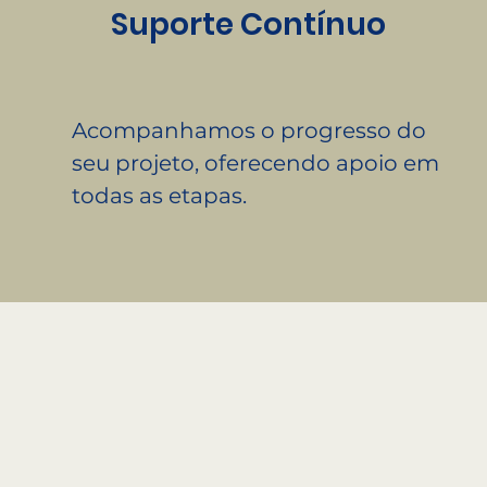
Suporte Contínuo
Acompanhamos o progresso do
seu projeto, oferecendo apoio em
todas as etapas.