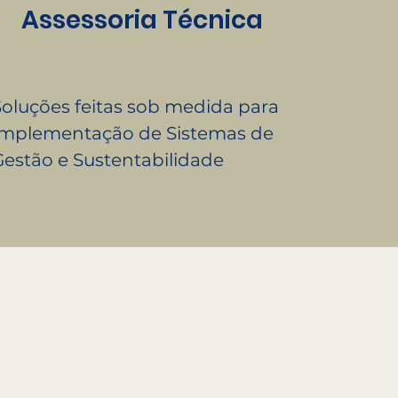
Assessoria Técnica
Soluções feitas sob medida para
Implementação de Sistemas de
Gestão e Sustentabilidade