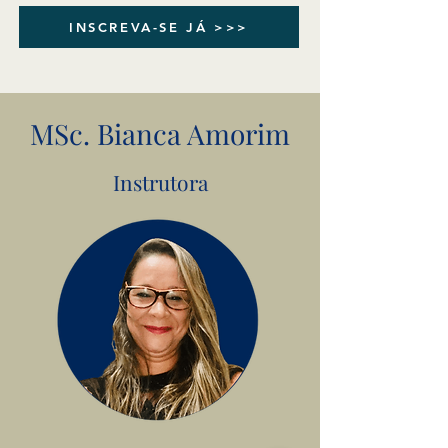
INSCREVA-SE JÁ >>>
MSc. Bianca Amorim
Instrutora