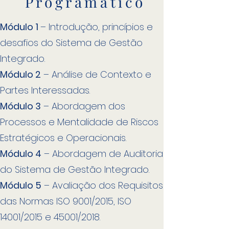
Programático
Módulo 1
– Introdução, princípios e
desafios do Sistema de Gestão
Integrado.
Módulo 2
– Análise de Contexto e
Partes Interessadas.
Módulo 3
– Abordagem dos
Processos e Mentalidade de Riscos
Estratégicos e Operacionais.
Módulo 4
– Abordagem de Auditoria
do Sistema de Gestão Integrado.
Módulo 5
– Avaliação dos Requisitos
das Normas ISO 9001/2015, ISO
14001/2015 e 45001/2018.