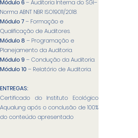
Módulo 6
– Auditoria Interna do SGI–
Norma ABNT NBR ISO19011/2018.
Módulo 7
– Formação e
Qualificação de Auditores.
Módulo 8
– Programação e
Planejamento da Auditoria.
Módulo 9
– Condução da Auditoria.
Módulo 10
– Relatório de Auditoria.
ENTREGAS:
Certificado do Instituto Ecológico
Aqualung após o conclusão de 100%
do conteúdo apresentado