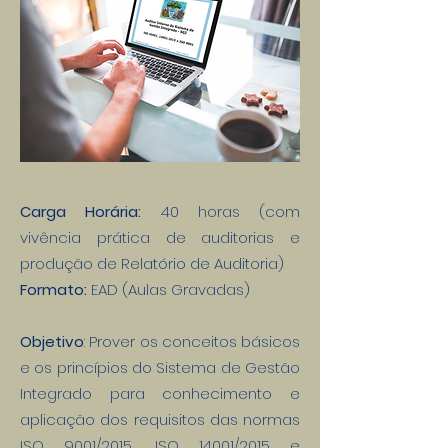
Carga Horária:
40 horas (com
vivência prática de auditorias e
produção de Relatório de Auditoria)
Formato:
EAD (Aulas Gravadas)
Objetivo
: Prover os conceitos básicos
e os princípios do Sistema de Gestão
Integrado para conhecimento e
aplicação dos requisitos das normas
ISO 9001/2015, ISO 14001/2015 e